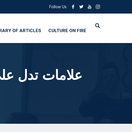
Follow Us :
BRARY OF ARTICLES
CULTURE ON FIRE
5 علامات تدل 