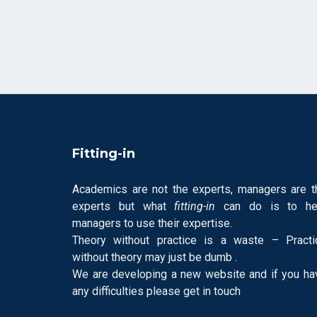
Fitting-in
Academics are not the experts, managers are t
experts but what
fitting-in
can do is to he
managers to use their expertise.
Theory without practice is a waste – Practi
without theory may just be dumb .
We are developing a new website and if you ha
any difficulties please get in touch