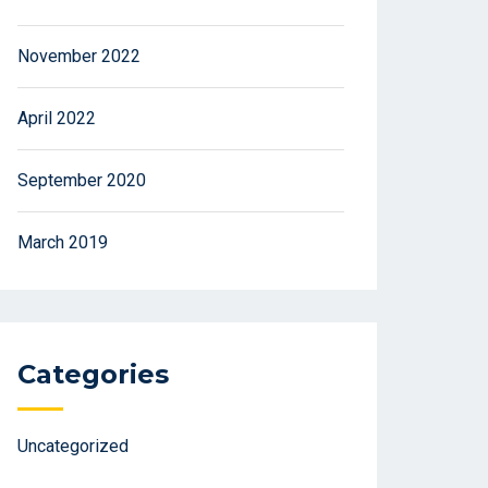
November 2022
April 2022
September 2020
March 2019
Categories
Uncategorized