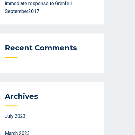
immediate response to Grenfell
September2017
Recent Comments
Archives
July 2023
March 2023