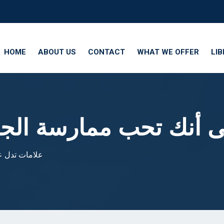
HOME
ABOUT US
CONTACT
WHAT WE OFFER
LI
على أنك تحب ممارسة ال
5 علامات تدل