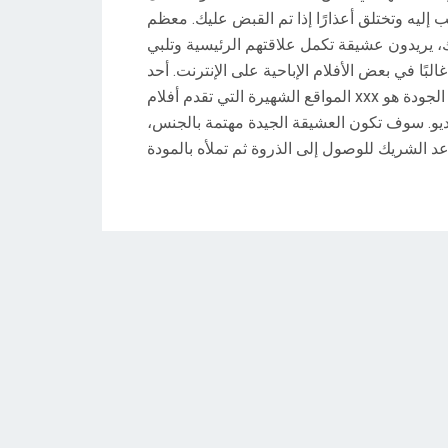
يه وتختلق أعذارًا إذا تم القبض عليك.
معظم
ك، يريدون عشيقة تكمل علاقتهم الرئيسية وتلبي
بًا في بعض الأفلام الإباحية على الإنترنت.
أحد
و.
سوف تكون العشيقة الجيدة مهتمة بالجنس،