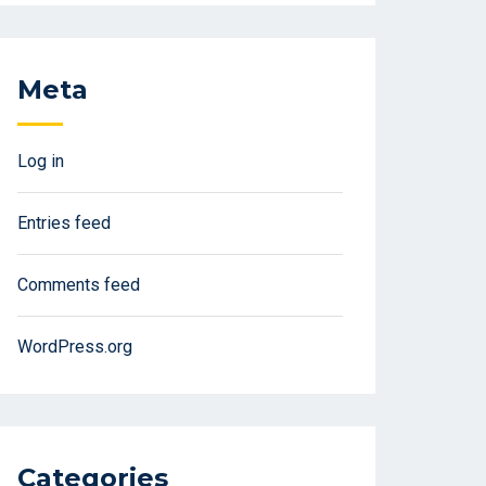
Meta
Log in
Entries feed
Comments feed
WordPress.org
Categories